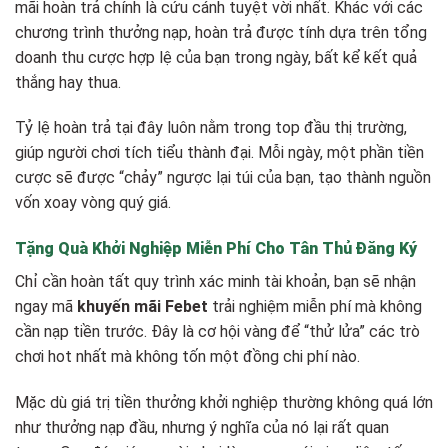
mãi hoàn trả chính là cứu cánh tuyệt vời nhất. Khác với các
chương trình thưởng nạp, hoàn trả được tính dựa trên tổng
doanh thu cược hợp lệ của bạn trong ngày, bất kể kết quả
thắng hay thua.
Tỷ lệ hoàn trả tại đây luôn nằm trong top đầu thị trường,
giúp người chơi tích tiểu thành đại. Mỗi ngày, một phần tiền
cược sẽ được “chảy” ngược lại túi của bạn, tạo thành nguồn
vốn xoay vòng quý giá.
Tặng Quà Khởi Nghiệp Miễn Phí Cho Tân Thủ Đăng Ký
Chỉ cần hoàn tất quy trình xác minh tài khoản, bạn sẽ nhận
ngay mã
khuyến mãi Febet
trải nghiệm miễn phí mà không
cần nạp tiền trước. Đây là cơ hội vàng để “thử lửa” các trò
chơi hot nhất mà không tốn một đồng chi phí nào.
Mặc dù giá trị tiền thưởng khởi nghiệp thường không quá lớn
như thưởng nạp đầu, nhưng ý nghĩa của nó lại rất quan