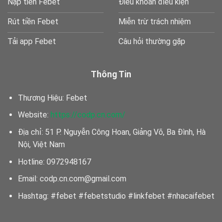
Nạp tiền Febet
Điều khoản điều kiện
Rút tiền Febet
Miễn trừ trách nhiệm
Tải app Febet
Câu hỏi thường gặp
Thông Tin
Thương Hiệu: Febet
Website:
https://codp.cn.com/
Địa chỉ: 51 P. Nguyễn Công Hoan, Giảng Võ, Ba Đình, Hà
Nội, Việt Nam
Hotline: 0972948167
Email:
codp.cn.com@gmail.com
Hashtag: #febet #febetstudio #linkfebet #nhacaifebet