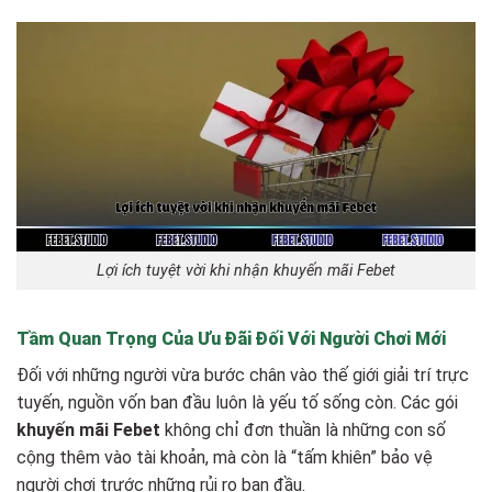
Lợi ích tuyệt vời khi nhận khuyến mãi Febet
Tầm Quan Trọng Của Ưu Đãi Đối Với Người Chơi Mới
Đối với những người vừa bước chân vào thế giới giải trí trực
tuyến, nguồn vốn ban đầu luôn là yếu tố sống còn. Các gói
khuyến mãi Febet
không chỉ đơn thuần là những con số
cộng thêm vào tài khoản, mà còn là “tấm khiên” bảo vệ
người chơi trước những rủi ro ban đầu.