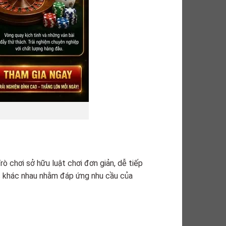
ò chơi sở hữu luật chơi đơn giản, dễ tiếp
c khác nhau nhằm đáp ứng nhu cầu của