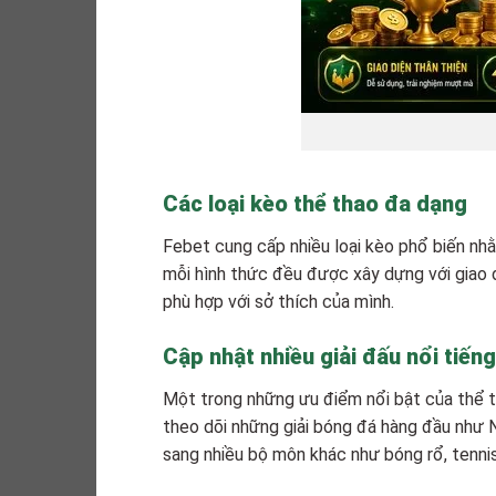
Các loại kèo thể thao đa dạng
Febet cung cấp nhiều loại kèo phổ biến nh
mỗi hình thức đều được xây dựng với giao di
phù hợp với sở thích của mình.
Cập nhật nhiều giải đấu nổi tiếng
Một trong những ưu điểm nổi bật của thể th
theo dõi những giải bóng đá hàng đầu như 
sang nhiều bộ môn khác như bóng rổ, tennis