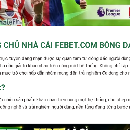
G CHỦ NHÀ CÁI FEBET.COM BÓNG ĐÁ
í trực tuyến đang nhận được sự quan tâm từ đông đảo người dùng
nhu cầu giải trí khác nhau trên cùng một hệ thống. Không chỉ tậ
nh mục trò chơi hấp dẫn nhằm mang đến trải nghiệm đa dạng cho 
t?
 hợp nhiều sản phẩm khác nhau trên cùng một hệ thống, cho phép n
 công nghệ và trải nghiệm người dùng, nền tảng đang từng bước 