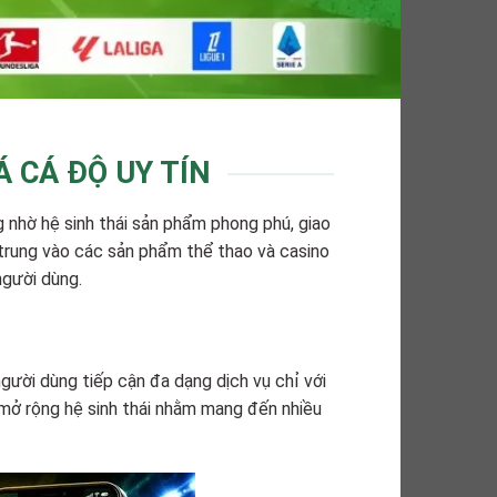
 CÁ ĐỘ UY TÍN
 nhờ hệ sinh thái sản phẩm phong phú, giao
p trung vào các sản phẩm thể thao và casino
người dùng.
gười dùng tiếp cận đa dạng dịch vụ chỉ với
mở rộng hệ sinh thái nhằm mang đến nhiều