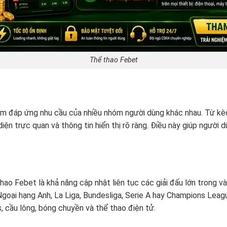
Thể thao Febet
ằm đáp ứng nhu cầu của nhiều nhóm người dùng khác nhau. Từ kèo
ện trực quan và thông tin hiển thị rõ ràng. Điều này giúp người 
ao Febet là khả năng cập nhật liên tục các giải đấu lớn trong v
Ngoại hạng Anh, La Liga, Bundesliga, Serie A hay Champions Leag
, cầu lông, bóng chuyền và thể thao điện tử.