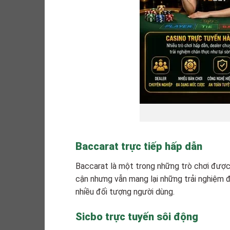
Baccarat trực tiếp hấp dẫn
Baccarat là một trong những trò chơi được n
cận nhưng vẫn mang lại những trải nghiệm 
nhiều đối tượng người dùng.
Sicbo trực tuyến sôi động