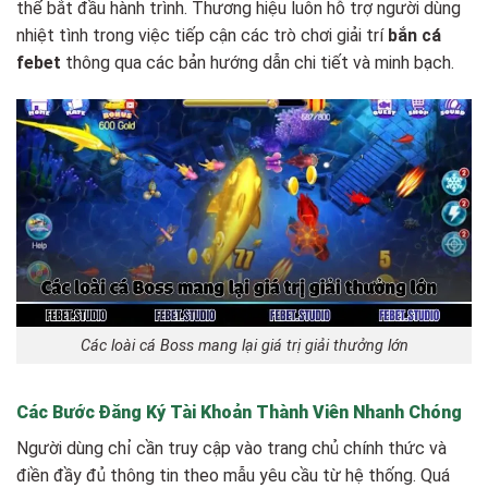
thể bắt đầu hành trình. Thương hiệu luôn hỗ trợ người dùng
nhiệt tình trong việc tiếp cận các trò chơi giải trí
bắn cá
febet
thông qua các bản hướng dẫn chi tiết và minh bạch.
Các loài cá Boss mang lại giá trị giải thưởng lớn
Các Bước Đăng Ký Tài Khoản Thành Viên Nhanh Chóng
Người dùng chỉ cần truy cập vào trang chủ chính thức và
điền đầy đủ thông tin theo mẫu yêu cầu từ hệ thống. Quá