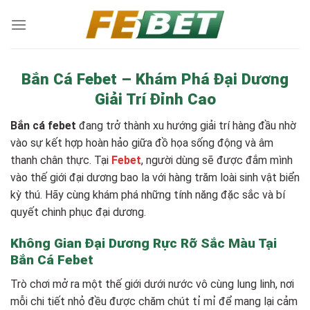
Bỏ
qua
nội
dung
Bắn Cá Febet – Khám Phá Đại Dương
Giải Trí Đỉnh Cao
Bắn cá febet
đang trở thành xu hướng giải trí hàng đầu nhờ
vào sự kết hợp hoàn hảo giữa đồ họa sống động và âm
thanh chân thực. Tại
Febet
, người dùng sẽ được đắm mình
vào thế giới đại dương bao la với hàng trăm loài sinh vật biển
kỳ thú. Hãy cùng khám phá những tính năng đặc sắc và bí
quyết chinh phục đại dương.
Không Gian Đại Dương Rực Rỡ Sắc Màu Tại
Bắn Cá Febet
Trò chơi mở ra một thế giới dưới nước vô cùng lung linh, nơi
mỗi chi tiết nhỏ đều được chăm chút tỉ mỉ để mang lại cảm