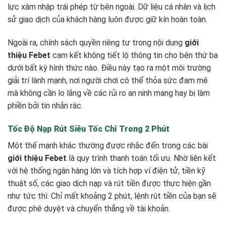
lực xâm nhập trái phép từ bên ngoài. Dữ liệu cá nhân và lịch
sử giao dịch của khách hàng luôn được giữ kín hoàn toàn.
Ngoài ra, chính sách quyền riêng tư trong nội dung
giới
thiệu Febet
cam kết không tiết lộ thông tin cho bên thứ ba
dưới bất kỳ hình thức nào. Điều này tạo ra một môi trường
giải trí lành mạnh, nơi người chơi có thể thỏa sức đam mê
mà không cần lo lắng về các rủi ro an ninh mạng hay bị làm
phiền bởi tin nhắn rác.
Tốc Độ Nạp Rút Siêu Tốc Chỉ Trong 2 Phút
Một thế mạnh khác thường được nhắc đến trong các bài
giới thiệu Febet
là quy trình thanh toán tối ưu. Nhờ liên kết
với hệ thống ngân hàng lớn và tích hợp ví điện tử, tiền kỹ
thuật số, các giao dịch nạp và rút tiền được thực hiện gần
như tức thì. Chỉ mất khoảng 2 phút, lệnh rút tiền của bạn sẽ
được phê duyệt và chuyển thẳng về tài khoản.