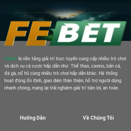
Febet
là nền tảng giải trí trực tuyến cung cấp nhiều trò chơi
và dịch vụ cá cược hấp dẫn như: Thể thao, casino, bắn cá,
đá gà, nổ hũ cùng nhiều trò chơi hấp dẫn khác. Hệ thống
hoạt động ổn định, giao diện thân thiện, hỗ trợ người dùng
nhanh chóng, mang lại trải nghiệm giải trí tiện lợi, an toàn.
Hướng Dẫn
Về Chúng Tôi