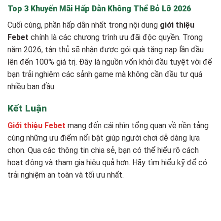
Top 3 Khuyến Mãi Hấp Dẫn Không Thể Bỏ Lỡ 2026
Cuối cùng, phần hấp dẫn nhất trong nội dung
giới thiệu
Febet
chính là các chương trình ưu đãi độc quyền. Trong
năm 2026, tân thủ sẽ nhận được gói quà tặng nạp lần đầu
lên đến 100% giá trị. Đây là nguồn vốn khởi đầu tuyệt vời để
bạn trải nghiệm các sảnh game mà không cần đầu tư quá
nhiều ban đầu.
Kết Luận
Giới thiệu Febet
mang đến cái nhìn tổng quan về nền tảng
cùng những ưu điểm nổi bật giúp người chơi dễ dàng lựa
chọn. Qua các thông tin chia sẻ, bạn có thể hiểu rõ cách
hoạt động và tham gia hiệu quả hơn. Hãy tìm hiểu kỹ để có
trải nghiệm an toàn và tối ưu nhất.